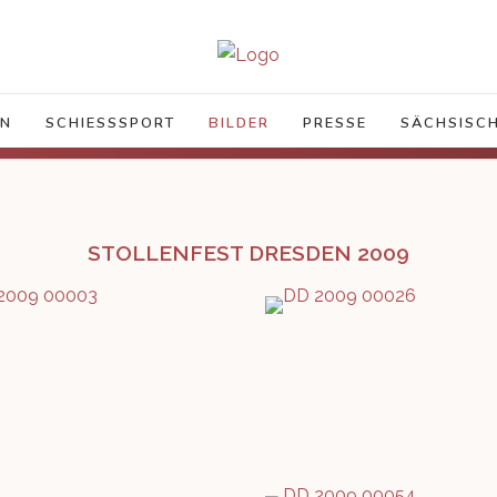
IN
SCHIESSSPORT
BILDER
PRESSE
SÄCHSISCH
STOLLENFEST DRESDEN 2009