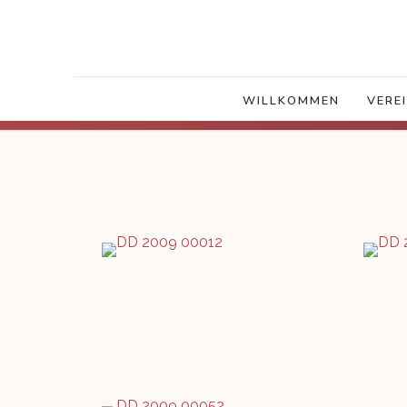
WILLKOMMEN
VERE