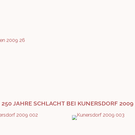
250 JAHRE SCHLACHT BEI KUNERSDORF 2009