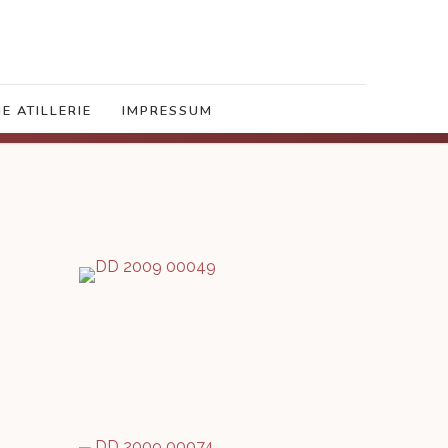
E ATILLERIE
IMPRESSUM