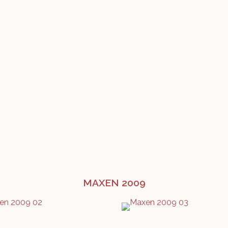
MAXEN 2009